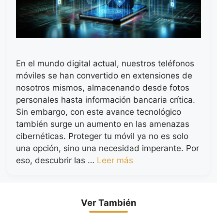
En el mundo digital actual, nuestros teléfonos
móviles se han convertido en extensiones de
nosotros mismos, almacenando desde fotos
personales hasta información bancaria crítica.
Sin embargo, con este avance tecnológico
también surge un aumento en las amenazas
cibernéticas. Proteger tu móvil ya no es solo
una opción, sino una necesidad imperante. Por
eso, descubrir las …
Leer más
Ver También