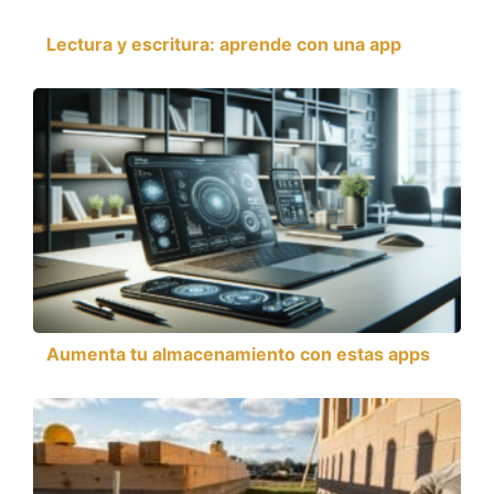
Lectura y escritura: aprende con una app
Aumenta tu almacenamiento con estas apps