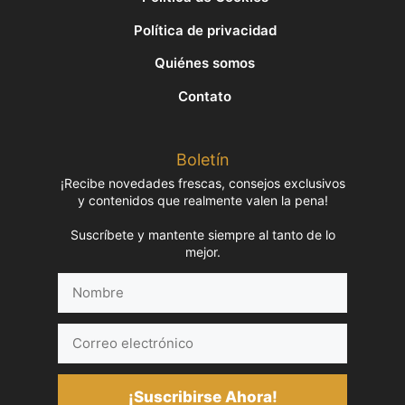
Política de privacidad
Quiénes somos
Contato
Boletín
¡Recibe novedades frescas, consejos exclusivos
y contenidos que realmente valen la pena!
Suscríbete y mantente siempre al tanto de lo
mejor.
Nombre
Correo
electrónico
¡Suscribirse Ahora!