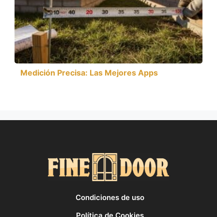
Medición Precisa: Las Mejores Apps
Condiciones de uso
Política de Cookies