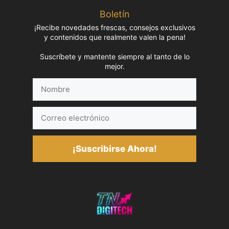
Boletín
¡Recibe novedades frescas, consejos exclusivos
y contenidos que realmente valen la pena!
Suscríbete y mantente siempre al tanto de lo
mejor.
Nombre
Correo
electrónico
¡Suscribirse Ahora!