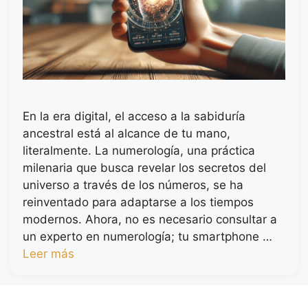
En la era digital, el acceso a la sabiduría
ancestral está al alcance de tu mano,
literalmente. La numerología, una práctica
milenaria que busca revelar los secretos del
universo a través de los números, se ha
reinventado para adaptarse a los tiempos
modernos. Ahora, no es necesario consultar a
un experto en numerología; tu smartphone …
Leer más