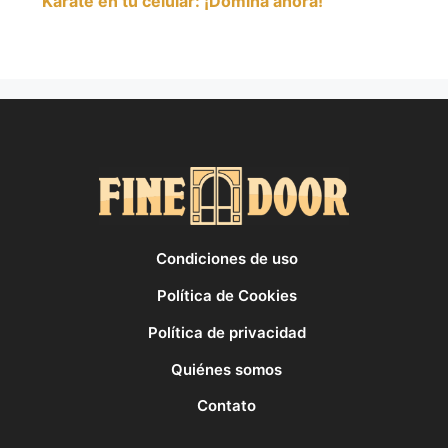
Karate en tu celular: ¡Domina ahora!
Condiciones de uso
Política de Cookies
Política de privacidad
Quiénes somos
Contato