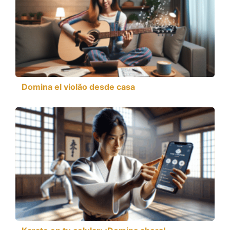
Domina el violão desde casa