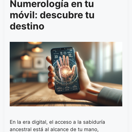
Numerología en tu
móvil: descubre tu
destino
En la era digital, el acceso a la sabiduría
ancestral está al alcance de tu mano,