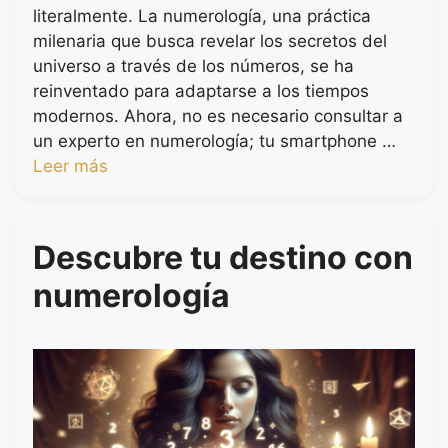
literalmente. La numerología, una práctica
milenaria que busca revelar los secretos del
universo a través de los números, se ha
reinventado para adaptarse a los tiempos
modernos. Ahora, no es necesario consultar a
un experto en numerología; tu smartphone …
Leer más
Descubre tu destino con
numerología