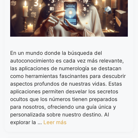
En un mundo donde la búsqueda del
autoconocimiento es cada vez más relevante,
las aplicaciones de numerología se destacan
como herramientas fascinantes para descubrir
aspectos profundos de nuestras vidas. Estas
aplicaciones permiten desvelar los secretos
ocultos que los números tienen preparados
para nosotros, ofreciendo una guía única y
personalizada sobre nuestro destino. Al
explorar la …
Leer más