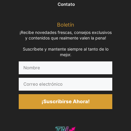
Contato
Boletín
¡Recibe novedades frescas, consejos exclusivos
y contenidos que realmente valen la pena!
Suscríbete y mantente siempre al tanto de lo
mejor.
Nombre
Correo
electrónico
¡Suscribirse Ahora!