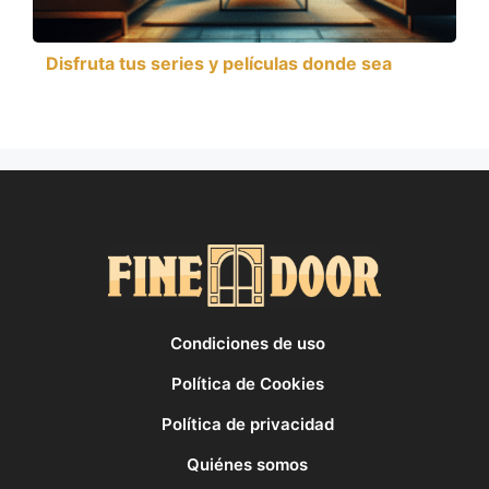
Disfruta tus series y películas donde sea
Condiciones de uso
Política de Cookies
Política de privacidad
Quiénes somos