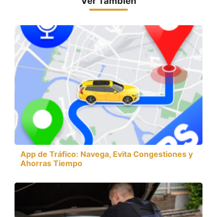
Ver También
App de Tráfico: Navega, Evita Congestiones y
Ahorras Tiempo