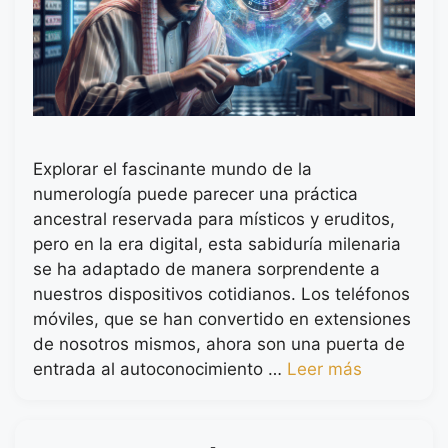
Explorar el fascinante mundo de la
numerología puede parecer una práctica
ancestral reservada para místicos y eruditos,
pero en la era digital, esta sabiduría milenaria
se ha adaptado de manera sorprendente a
nuestros dispositivos cotidianos. Los teléfonos
móviles, que se han convertido en extensiones
de nosotros mismos, ahora son una puerta de
entrada al autoconocimiento …
Leer más