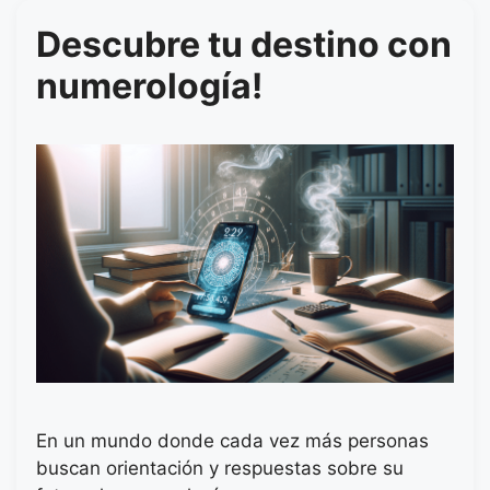
Descubre tu destino con
numerología!
En un mundo donde cada vez más personas
buscan orientación y respuestas sobre su