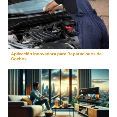
Aplicación Innovadora para Reparaciones de
Coches