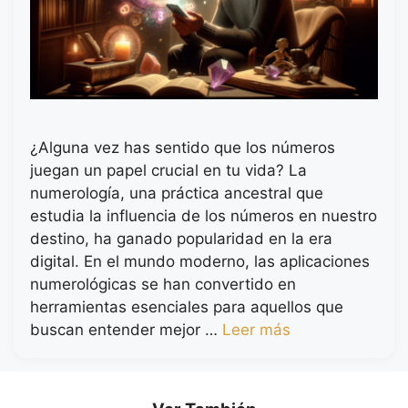
¿Alguna vez has sentido que los números
juegan un papel crucial en tu vida? La
numerología, una práctica ancestral que
estudia la influencia de los números en nuestro
destino, ha ganado popularidad en la era
digital. En el mundo moderno, las aplicaciones
numerológicas se han convertido en
herramientas esenciales para aquellos que
buscan entender mejor …
Leer más