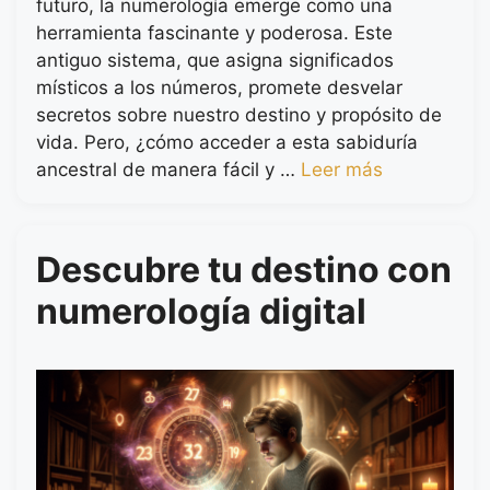
futuro, la numerología emerge como una
herramienta fascinante y poderosa. Este
antiguo sistema, que asigna significados
místicos a los números, promete desvelar
secretos sobre nuestro destino y propósito de
vida. Pero, ¿cómo acceder a esta sabiduría
ancestral de manera fácil y …
Leer más
Descubre tu destino con
numerología digital