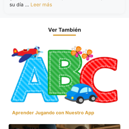
su día …
Leer más
Ver También
Aprender Jugando con Nuestro App