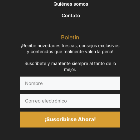
Quiénes somos
Contato
Boletín
¡Recibe novedades frescas, consejos exclusivos
y contenidos que realmente valen la pena!
Suscríbete y mantente siempre al tanto de lo
mejor.
Nombre
Correo
electrónico
¡Suscribirse Ahora!