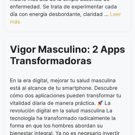
enfermedad. Se trata de experimentar cada
día con energía desbordante, claridad …
Leer
más
Vigor Masculino: 2 Apps
Transformadoras
En la era digital, mejorar tu salud masculina
está al alcance de tu smartphone. Descubre
cómo dos aplicaciones pueden transformar tu
vitalidad diaria de manera práctica.
La
revolución digital en la salud masculina La
tecnología ha transformado radicalmente la
forma en que los hombres abordan su
bienestar integral. Ya no es necesario invertir