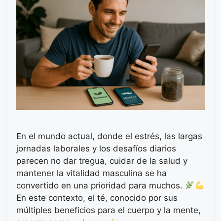
En el mundo actual, donde el estrés, las largas
jornadas laborales y los desafíos diarios
parecen no dar tregua, cuidar de la salud y
mantener la vitalidad masculina se ha
convertido en una prioridad para muchos.
En este contexto, el té, conocido por sus
múltiples beneficios para el cuerpo y la mente,