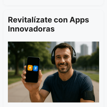
Revitalízate con Apps
Innovadoras