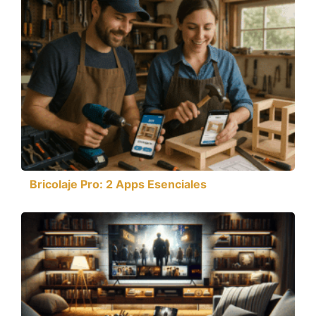
Bricolaje Pro: 2 Apps Esenciales