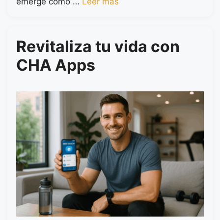
emerge como …
Leer más
Revitaliza tu vida con
CHA Apps