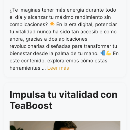
¿Te imaginas tener más energía durante todo
el día y alcanzar tu máximo rendimiento sin
complicaciones?
En la era digital, potenciar
tu vitalidad nunca ha sido tan accesible como
ahora, gracias a dos aplicaciones
revolucionarias diseñadas para transformar tu
bienestar desde la palma de tu mano.
En
este contenido, exploraremos cómo estas
herramientas …
Leer más
Impulsa tu vitalidad con
TeaBoost