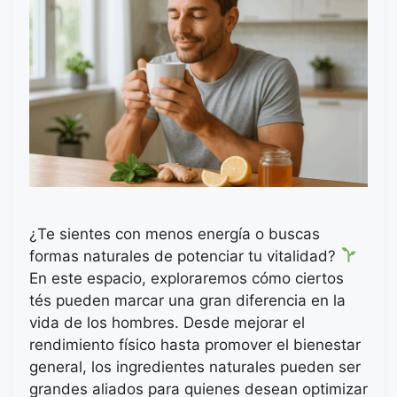
¿Te sientes con menos energía o buscas
formas naturales de potenciar tu vitalidad?
En este espacio, exploraremos cómo ciertos
tés pueden marcar una gran diferencia en la
vida de los hombres. Desde mejorar el
rendimiento físico hasta promover el bienestar
general, los ingredientes naturales pueden ser
grandes aliados para quienes desean optimizar