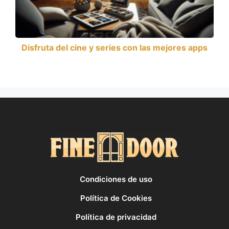
Disfruta del cine y series con las mejores apps
Condiciones de uso
Política de Cookies
Política de privacidad