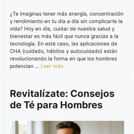
¿Te imaginas tener más energía, concentración
y rendimiento en tu día a día sin complicarte la
vida? Hoy en día, cuidar de nuestra salud y
bienestar es más fácil que nunca gracias a la
tecnología. En este caso, las aplicaciones de
CHA (cuidado, hábitos y autocuidado) están
revolucionando la forma en que los hombres
potencian …
Leer más
Revitalízate: Consejos
de Té para Hombres