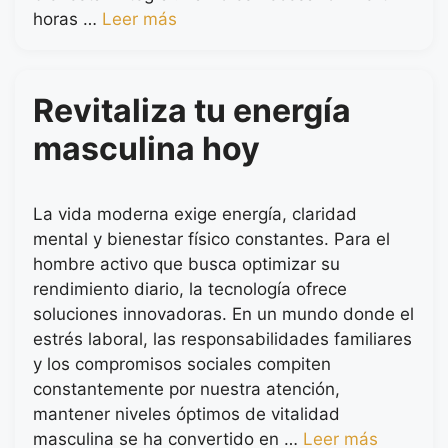
horas …
Leer más
Revitaliza tu energía
masculina hoy
La vida moderna exige energía, claridad
mental y bienestar físico constantes. Para el
hombre activo que busca optimizar su
rendimiento diario, la tecnología ofrece
soluciones innovadoras. En un mundo donde el
estrés laboral, las responsabilidades familiares
y los compromisos sociales compiten
constantemente por nuestra atención,
mantener niveles óptimos de vitalidad
masculina se ha convertido en …
Leer más