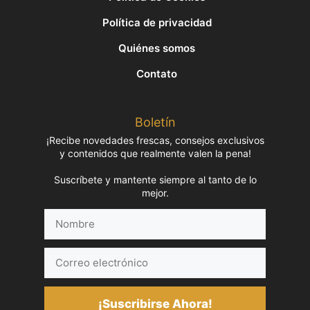
Política de privacidad
Quiénes somos
Contato
Boletín
¡Recibe novedades frescas, consejos exclusivos
y contenidos que realmente valen la pena!
Suscríbete y mantente siempre al tanto de lo
mejor.
Nombre
Correo
electrónico
¡Suscribirse Ahora!