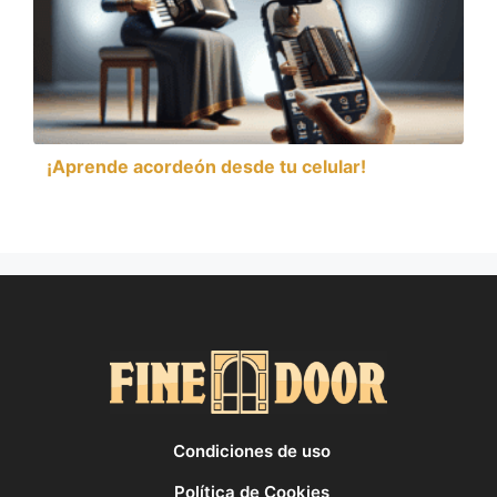
¡Aprende acordeón desde tu celular!
Condiciones de uso
Política de Cookies