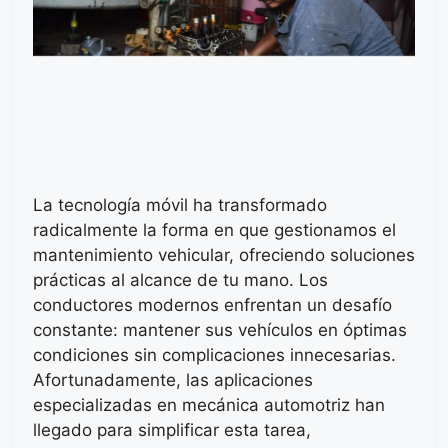
La tecnología móvil ha transformado
radicalmente la forma en que gestionamos el
mantenimiento vehicular, ofreciendo soluciones
prácticas al alcance de tu mano. Los
conductores modernos enfrentan un desafío
constante: mantener sus vehículos en óptimas
condiciones sin complicaciones innecesarias.
Afortunadamente, las aplicaciones
especializadas en mecánica automotriz han
llegado para simplificar esta tarea,