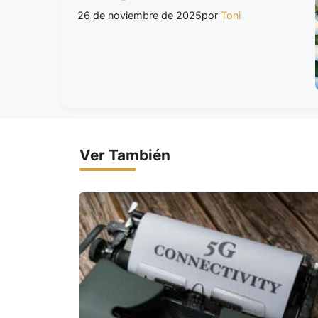
26 de noviembre de 2025
por
Toni
Ver También