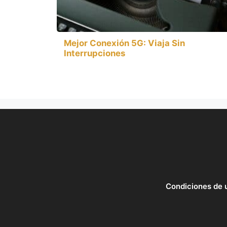
Mejor Conexión 5G: Viaja Sin
Interrupciones
Condiciones de 