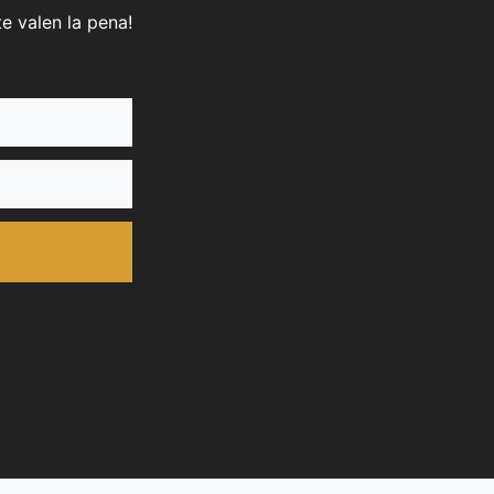
e valen la pena!