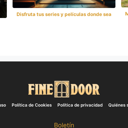
M
Disfruta tus series y películas donde sea
uso
Política de Cookies
Política de privacidad
Quiénes 
Boletín