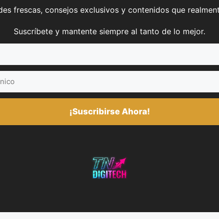
es frescas, consejos exclusivos y contenidos que realment
Suscríbete y mantente siempre al tanto de lo mejor.
¡Suscribirse Ahora!