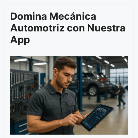
Domina Mecánica
Automotriz con Nuestra
App