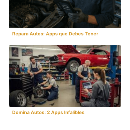
Repara Autos: Apps que Debes Tener
Domina Autos: 2 Apps Infalibles