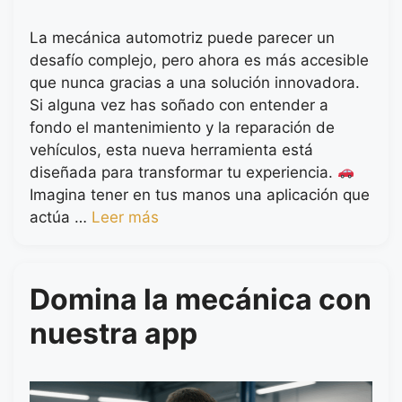
La mecánica automotriz puede parecer un
desafío complejo, pero ahora es más accesible
que nunca gracias a una solución innovadora.
Si alguna vez has soñado con entender a
fondo el mantenimiento y la reparación de
vehículos, esta nueva herramienta está
diseñada para transformar tu experiencia.
Imagina tener en tus manos una aplicación que
actúa …
Leer más
Domina la mecánica con
nuestra app