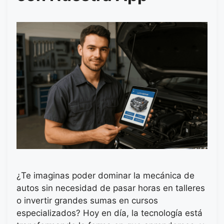
¿Te imaginas poder dominar la mecánica de
autos sin necesidad de pasar horas en talleres
o invertir grandes sumas en cursos
especializados? Hoy en día, la tecnología está