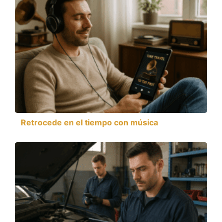
Retrocede en el tiempo con música