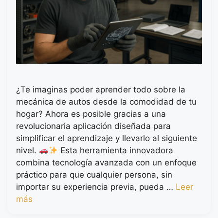
¿Te imaginas poder aprender todo sobre la
mecánica de autos desde la comodidad de tu
hogar? Ahora es posible gracias a una
revolucionaria aplicación diseñada para
simplificar el aprendizaje y llevarlo al siguiente
nivel.
Esta herramienta innovadora
combina tecnología avanzada con un enfoque
práctico para que cualquier persona, sin
importar su experiencia previa, pueda …
Leer
más