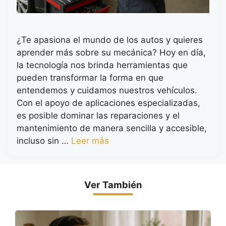
¿Te apasiona el mundo de los autos y quieres
aprender más sobre su mecánica? Hoy en día,
la tecnología nos brinda herramientas que
pueden transformar la forma en que
entendemos y cuidamos nuestros vehículos.
Con el apoyo de aplicaciones especializadas,
es posible dominar las reparaciones y el
mantenimiento de manera sencilla y accesible,
incluso sin …
Leer más
Ver También