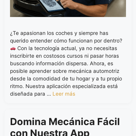
¿Te apasionan los coches y siempre has
querido entender cómo funcionan por dentro?
Con la tecnología actual, ya no necesitas
inscribirte en costosos cursos ni pasar horas
buscando información dispersa. Ahora, es
posible aprender sobre mecánica automotriz
desde la comodidad de tu hogar y a tu propio
ritmo. Nuestra aplicación especializada está
diseñada para …
Leer más
Domina Mecánica Fácil
con Nuestra App