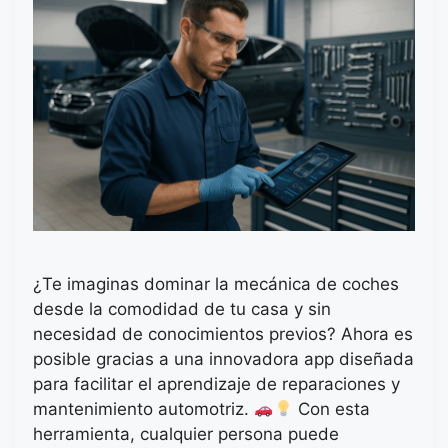
¿Te imaginas dominar la mecánica de coches
desde la comodidad de tu casa y sin
necesidad de conocimientos previos? Ahora es
posible gracias a una innovadora app diseñada
para facilitar el aprendizaje de reparaciones y
mantenimiento automotriz.
Con esta
herramienta, cualquier persona puede