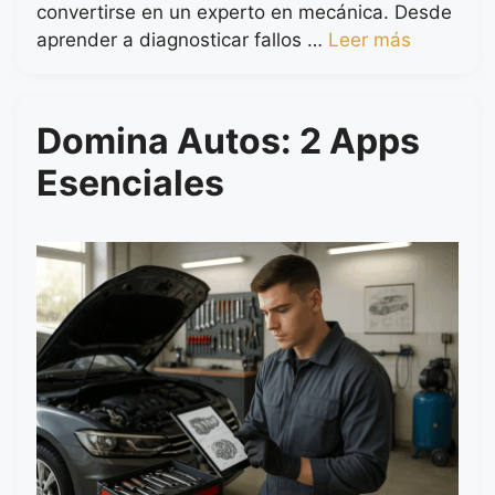
convertirse en un experto en mecánica. Desde
aprender a diagnosticar fallos …
Leer más
Domina Autos: 2 Apps
Esenciales