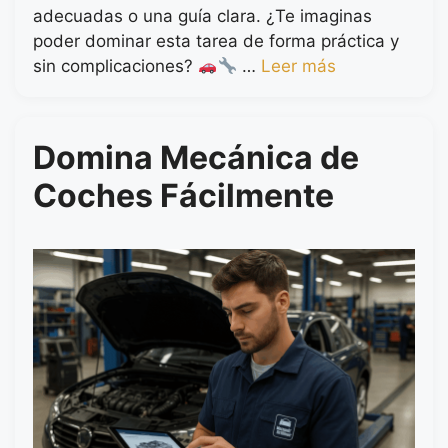
adecuadas o una guía clara. ¿Te imaginas
poder dominar esta tarea de forma práctica y
sin complicaciones?
…
Leer más
Domina Mecánica de
Coches Fácilmente