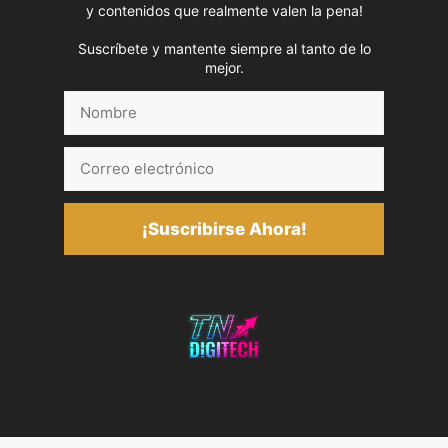
y contenidos que realmente valen la pena!
Suscríbete y mantente siempre al tanto de lo
mejor.
Nombre
Correo
electrónico
¡Suscribirse Ahora!