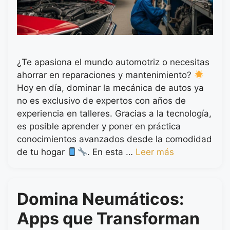
¿Te apasiona el mundo automotriz o necesitas
ahorrar en reparaciones y mantenimiento?
Hoy en día, dominar la mecánica de autos ya
no es exclusivo de expertos con años de
experiencia en talleres. Gracias a la tecnología,
es posible aprender y poner en práctica
conocimientos avanzados desde la comodidad
de tu hogar
. En esta …
Leer más
Domina Neumáticos:
Apps que Transforman