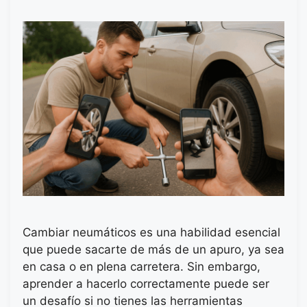
Cambiar neumáticos es una habilidad esencial
que puede sacarte de más de un apuro, ya sea
en casa o en plena carretera. Sin embargo,
aprender a hacerlo correctamente puede ser
un desafío si no tienes las herramientas