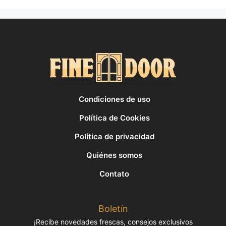
Condiciones de uso
Política de Cookies
Política de privacidad
Quiénes somos
Contato
Boletín
¡Recibe novedades frescas, consejos exclusivos