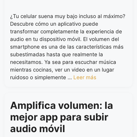
¿Tu celular suena muy bajo incluso al máximo?
Descubre cómo un aplicativo puede
transformar completamente la experiencia de
audio en tu dispositivo móvil. El volumen del
smartphone es una de las características más
subestimadas hasta que realmente la
necesitamos. Ya sea para escuchar música
mientras cocinas, ver un video en un lugar
ruidoso o simplemente …
Leer más
Amplifica volumen: la
mejor app para subir
audio móvil