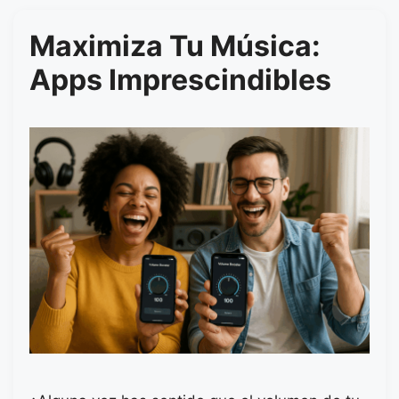
Maximiza Tu Música:
Apps Imprescindibles