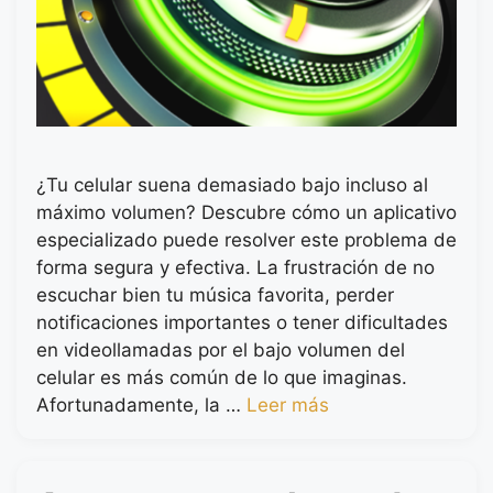
¿Tu celular suena demasiado bajo incluso al
máximo volumen? Descubre cómo un aplicativo
especializado puede resolver este problema de
forma segura y efectiva. La frustración de no
escuchar bien tu música favorita, perder
notificaciones importantes o tener dificultades
en videollamadas por el bajo volumen del
celular es más común de lo que imaginas.
Afortunadamente, la …
Leer más