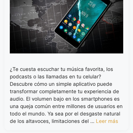
¿Te cuesta escuchar tu música favorita, los
podcasts o las llamadas en tu celular?
Descubre cómo un simple aplicativo puede
transformar completamente tu experiencia de
audio. El volumen bajo en los smartphones es
una queja común entre millones de usuarios en
todo el mundo. Ya sea por el desgaste natural
de los altavoces, limitaciones del …
Leer más