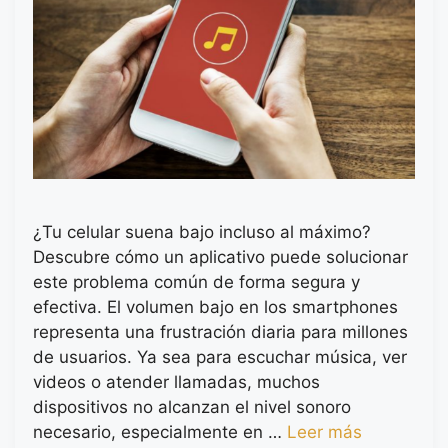
¿Tu celular suena bajo incluso al máximo?
Descubre cómo un aplicativo puede solucionar
este problema común de forma segura y
efectiva. El volumen bajo en los smartphones
representa una frustración diaria para millones
de usuarios. Ya sea para escuchar música, ver
videos o atender llamadas, muchos
dispositivos no alcanzan el nivel sonoro
necesario, especialmente en …
Leer más