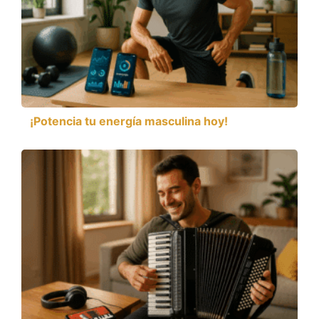
¡Potencia tu energía masculina hoy!