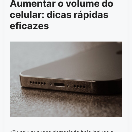
Aumentar o volume do
celular: dicas rápidas
eficazes