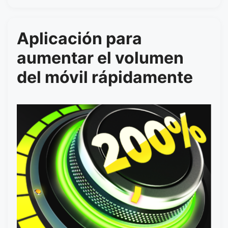
Aplicación para
aumentar el volumen
del móvil rápidamente