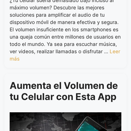
¿Tu celular suena demasiado bajo incluso al
máximo volumen? Descubre las mejores
soluciones para amplificar el audio de tu
dispositivo móvil de manera efectiva y segura.
El volumen insuficiente en los smartphones es
una queja común entre millones de usuarios en
todo el mundo. Ya sea para escuchar música,
ver videos, realizar llamadas o disfrutar …
Leer
más
Aumenta el Volumen de
tu Celular con Esta App