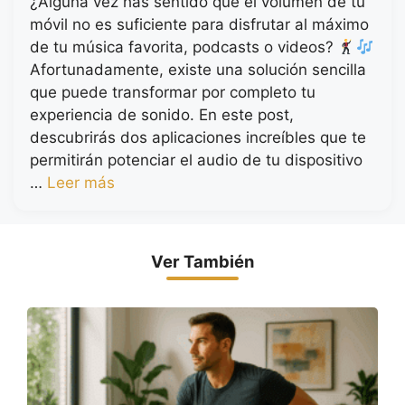
¿Alguna vez has sentido que el volumen de tu
móvil no es suficiente para disfrutar al máximo
de tu música favorita, podcasts o videos?
Afortunadamente, existe una solución sencilla
que puede transformar por completo tu
experiencia de sonido. En este post,
descubrirás dos aplicaciones increíbles que te
permitirán potenciar el audio de tu dispositivo
…
Leer más
Ver También