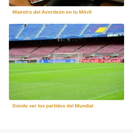
Maestro del Acordeón en tu Móvil
Dónde ver los partidos del Mundial