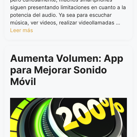
siguen presentando limitaciones en cuanto a la
potencia del audio. Ya sea para escuchar
música, ver videos, realizar videollamadas …
Leer más
Aumenta Volumen: App
para Mejorar Sonido
Móvil