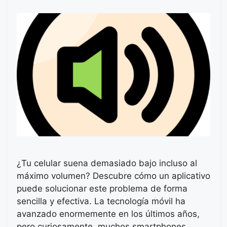
¿Tu celular suena demasiado bajo incluso al
máximo volumen? Descubre cómo un aplicativo
puede solucionar este problema de forma
sencilla y efectiva. La tecnología móvil ha
avanzado enormemente en los últimos años,
pero curiosamente, muchos smartphones