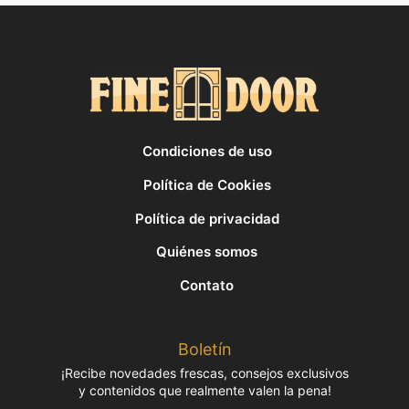
Condiciones de uso
Política de Cookies
Política de privacidad
Quiénes somos
Contato
Boletín
¡Recibe novedades frescas, consejos exclusivos
y contenidos que realmente valen la pena!