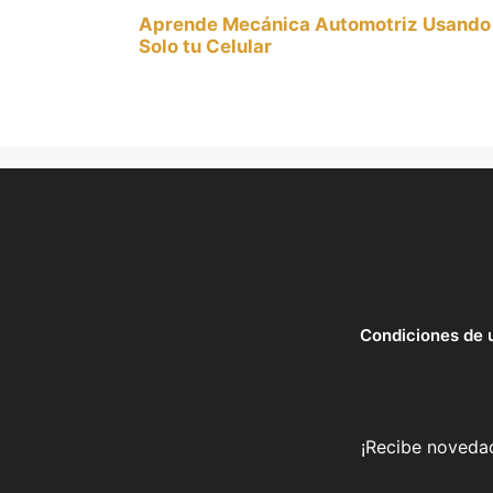
Aprende Mecánica Automotriz Usando
Solo tu Celular
Condiciones de 
¡Recibe novedad