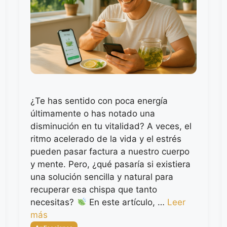
¿Te has sentido con poca energía
últimamente o has notado una
disminución en tu vitalidad? A veces, el
ritmo acelerado de la vida y el estrés
pueden pasar factura a nuestro cuerpo
y mente. Pero, ¿qué pasaría si existiera
una solución sencilla y natural para
recuperar esa chispa que tanto
necesitas?
En este artículo, …
Leer
más
Categorías