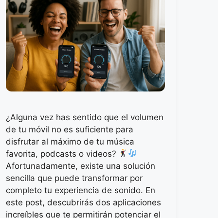
¿Alguna vez has sentido que el volumen
de tu móvil no es suficiente para
disfrutar al máximo de tu música
favorita, podcasts o videos?
Afortunadamente, existe una solución
sencilla que puede transformar por
completo tu experiencia de sonido. En
este post, descubrirás dos aplicaciones
increíbles que te permitirán potenciar el