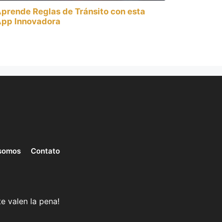
prende Reglas de Tránsito con esta
pp Innovadora
somos
Contato
e valen la pena!