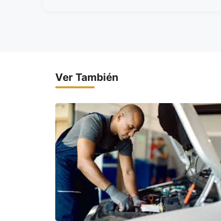
Ver También