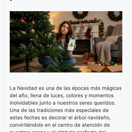
La Navidad es una de las épocas más mágicas
del año, llena de luces, colores y momentos
inolvidables junto a nuestros seres queridos.
Una de las tradiciones más especiales de
estas fechas es decorar el árbol navideño,
convirtiéndolo en el centro de atención de