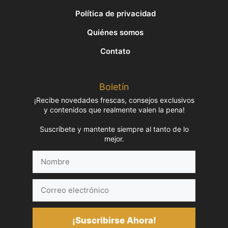
Política de privacidad
Quiénes somos
Contato
Boletín
¡Recibe novedades frescas, consejos exclusivos
y contenidos que realmente valen la pena!
Suscríbete y mantente siempre al tanto de lo
mejor.
Nombre
Correo
electrónico
¡Suscribirse Ahora!