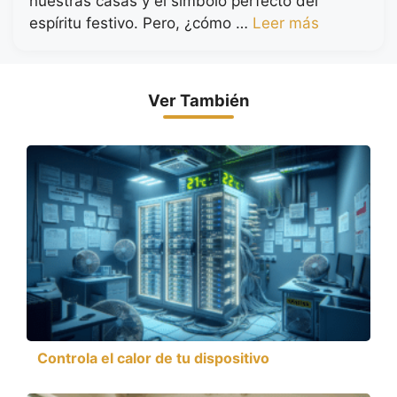
nuestras casas y el símbolo perfecto del
espíritu festivo. Pero, ¿cómo …
Leer más
Ver También
Controla el calor de tu dispositivo