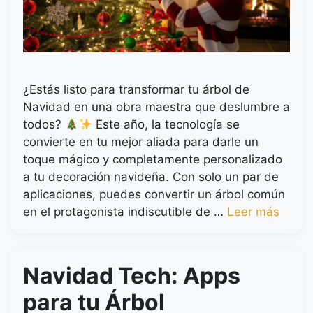
¿Estás listo para transformar tu árbol de
Navidad en una obra maestra que deslumbre a
todos?
Este año, la tecnología se
convierte en tu mejor aliada para darle un
toque mágico y completamente personalizado
a tu decoración navideña. Con solo un par de
aplicaciones, puedes convertir un árbol común
en el protagonista indiscutible de …
Leer más
Navidad Tech: Apps
para tu Árbol