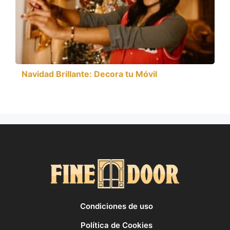
Navidad Brillante: Decora tu Móvil
Condiciones de uso
Política de Cookies