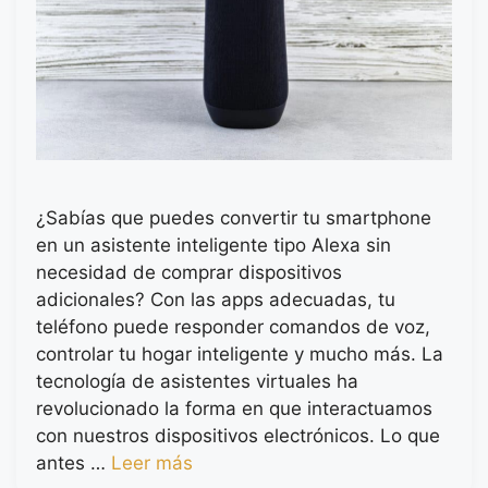
¿Sabías que puedes convertir tu smartphone
en un asistente inteligente tipo Alexa sin
necesidad de comprar dispositivos
adicionales? Con las apps adecuadas, tu
teléfono puede responder comandos de voz,
controlar tu hogar inteligente y mucho más. La
tecnología de asistentes virtuales ha
revolucionado la forma en que interactuamos
con nuestros dispositivos electrónicos. Lo que
antes …
Leer más