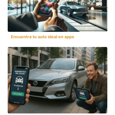
Encuentra tu auto ideal en apps