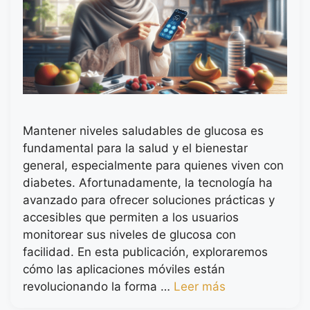
Mantener niveles saludables de glucosa es
fundamental para la salud y el bienestar
general, especialmente para quienes viven con
diabetes. Afortunadamente, la tecnología ha
avanzado para ofrecer soluciones prácticas y
accesibles que permiten a los usuarios
monitorear sus niveles de glucosa con
facilidad. En esta publicación, exploraremos
cómo las aplicaciones móviles están
revolucionando la forma …
Leer más