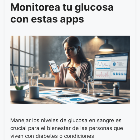
Monitorea tu glucosa
con estas apps
Manejar los niveles de glucosa en sangre es
crucial para el bienestar de las personas que
viven con diabetes o condiciones