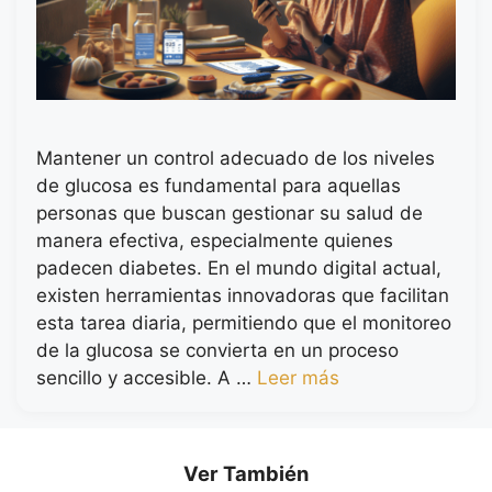
Mantener un control adecuado de los niveles
de glucosa es fundamental para aquellas
personas que buscan gestionar su salud de
manera efectiva, especialmente quienes
padecen diabetes. En el mundo digital actual,
existen herramientas innovadoras que facilitan
esta tarea diaria, permitiendo que el monitoreo
de la glucosa se convierta en un proceso
sencillo y accesible. A …
Leer más
Ver También