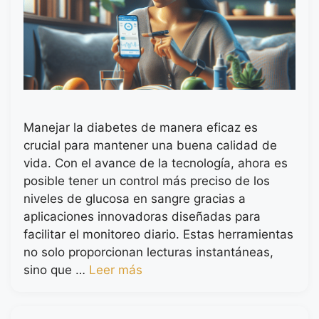
Manejar la diabetes de manera eficaz es
crucial para mantener una buena calidad de
vida. Con el avance de la tecnología, ahora es
posible tener un control más preciso de los
niveles de glucosa en sangre gracias a
aplicaciones innovadoras diseñadas para
facilitar el monitoreo diario. Estas herramientas
no solo proporcionan lecturas instantáneas,
sino que …
Leer más