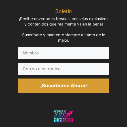
Boletín
¡Recibe novedades frescas, consejos exclusivos
y contenidos que realmente valen la pena!
Suscríbete y mantente siempre al tanto de lo
mejor.
Nombre
Correo
electrónico
¡Suscribirse Ahora!