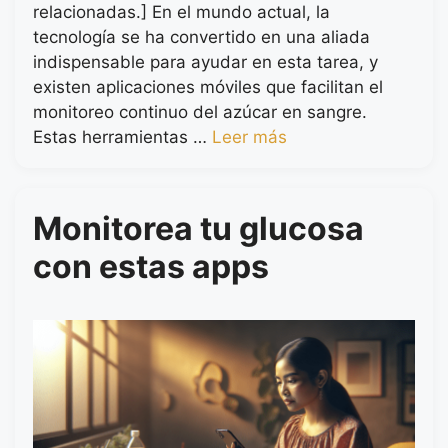
relacionadas.] En el mundo actual, la
tecnología se ha convertido en una aliada
indispensable para ayudar en esta tarea, y
existen aplicaciones móviles que facilitan el
monitoreo continuo del azúcar en sangre.
Estas herramientas …
Leer más
Monitorea tu glucosa
con estas apps