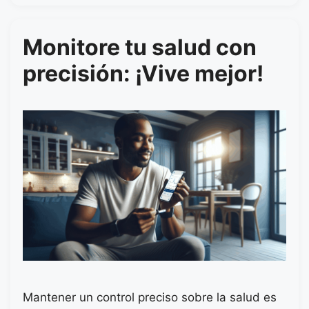
Monitore tu salud con
precisión: ¡Vive mejor!
Mantener un control preciso sobre la salud es