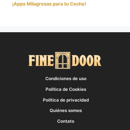
¡Apps Milagrosas para tu Coche!
Condiciones de uso
Política de Cookies
Política de privacidad
Quiénes somos
Contato