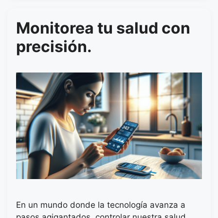
Monitorea tu salud con
precisión.
En un mundo donde la tecnología avanza a
pasos agigantados, controlar nuestra salud