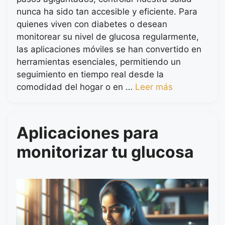
nunca ha sido tan accesible y eficiente. Para
quienes viven con diabetes o desean
monitorear su nivel de glucosa regularmente,
las aplicaciones móviles se han convertido en
herramientas esenciales, permitiendo un
seguimiento en tiempo real desde la
comodidad del hogar o en …
Leer más
Aplicaciones para
monitorizar tu glucosa