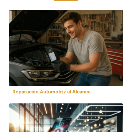
Reparación Automotriz al Alcance