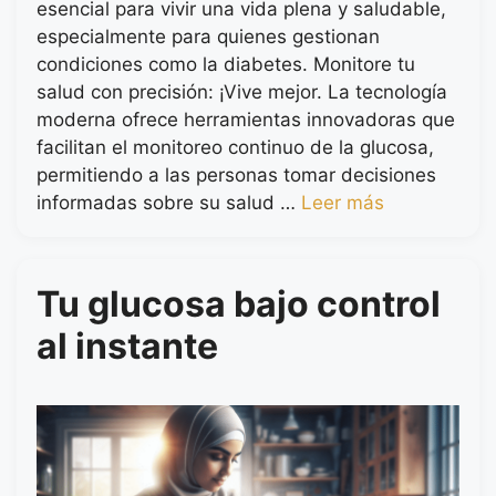
esencial para vivir una vida plena y saludable,
especialmente para quienes gestionan
condiciones como la diabetes. Monitore tu
salud con precisión: ¡Vive mejor. La tecnología
moderna ofrece herramientas innovadoras que
facilitan el monitoreo continuo de la glucosa,
permitiendo a las personas tomar decisiones
informadas sobre su salud …
Leer más
Tu glucosa bajo control
al instante