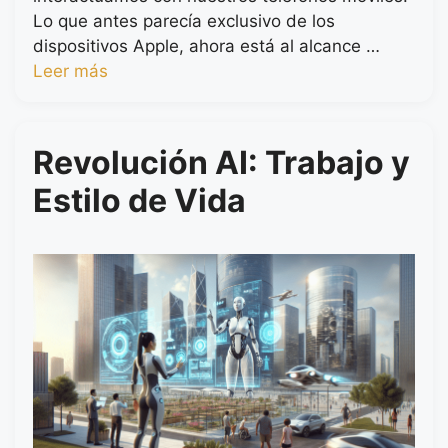
Lo que antes parecía exclusivo de los
dispositivos Apple, ahora está al alcance …
Leer más
Revolución AI: Trabajo y
Estilo de Vida