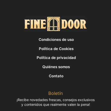
Condiciones de uso
Política de Cookies
Política de privacidad
Quiénes somos
Contato
Boletín
¡Recibe novedades frescas, consejos exclusivos
y contenidos que realmente valen la pena!