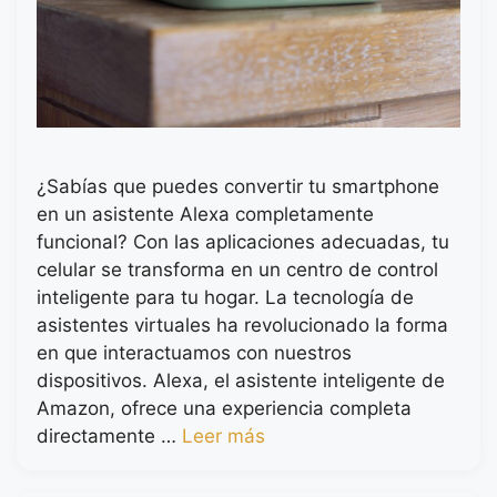
¿Sabías que puedes convertir tu smartphone
en un asistente Alexa completamente
funcional? Con las aplicaciones adecuadas, tu
celular se transforma en un centro de control
inteligente para tu hogar. La tecnología de
asistentes virtuales ha revolucionado la forma
en que interactuamos con nuestros
dispositivos. Alexa, el asistente inteligente de
Amazon, ofrece una experiencia completa
directamente …
Leer más