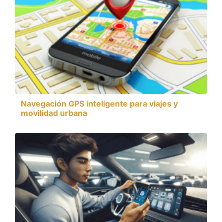
Navegación GPS inteligente para viajes y
movilidad urbana