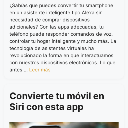
¿Sabías que puedes convertir tu smartphone
en un asistente inteligente tipo Alexa sin
necesidad de comprar dispositivos
adicionales? Con las apps adecuadas, tu
teléfono puede responder comandos de voz,
controlar tu hogar inteligente y mucho más. La
tecnología de asistentes virtuales ha
revolucionado la forma en que interactuamos
con nuestros dispositivos electrónicos. Lo que
antes …
Leer más
Convierte tu móvil en
Siri con esta app