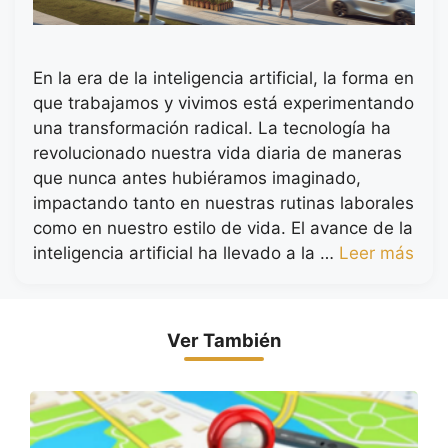
En la era de la inteligencia artificial, la forma en
que trabajamos y vivimos está experimentando
una transformación radical. La tecnología ha
revolucionado nuestra vida diaria de maneras
que nunca antes hubiéramos imaginado,
impactando tanto en nuestras rutinas laborales
como en nuestro estilo de vida. El avance de la
inteligencia artificial ha llevado a la …
Leer más
Ver También