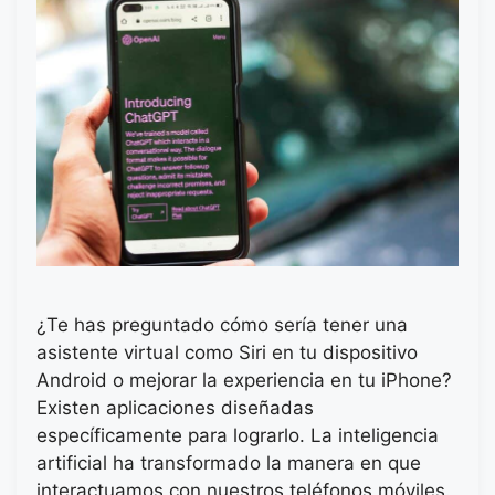
¿Te has preguntado cómo sería tener una
asistente virtual como Siri en tu dispositivo
Android o mejorar la experiencia en tu iPhone?
Existen aplicaciones diseñadas
específicamente para lograrlo. La inteligencia
artificial ha transformado la manera en que
interactuamos con nuestros teléfonos móviles.