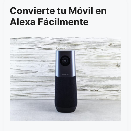
Convierte tu Móvil en
Alexa Fácilmente