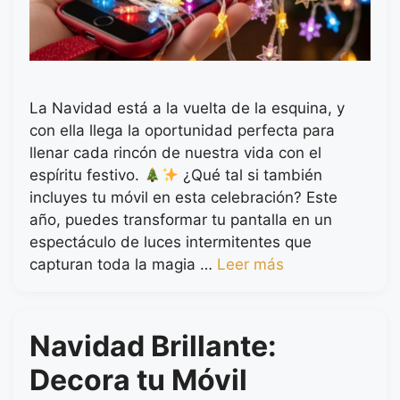
La Navidad está a la vuelta de la esquina, y
con ella llega la oportunidad perfecta para
llenar cada rincón de nuestra vida con el
espíritu festivo.
¿Qué tal si también
incluyes tu móvil en esta celebración? Este
año, puedes transformar tu pantalla en un
espectáculo de luces intermitentes que
capturan toda la magia …
Leer más
Navidad Brillante:
Decora tu Móvil