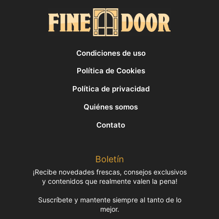
Condiciones de uso
Política de Cookies
Política de privacidad
Quiénes somos
Contato
Boletín
¡Recibe novedades frescas, consejos exclusivos
y contenidos que realmente valen la pena!
Suscríbete y mantente siempre al tanto de lo
mejor.