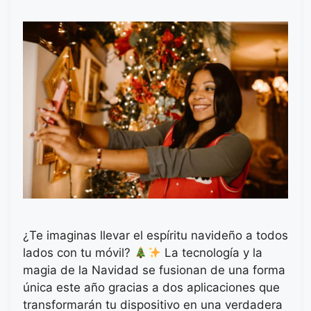
¿Te imaginas llevar el espíritu navideño a todos
lados con tu móvil?
La tecnología y la
magia de la Navidad se fusionan de una forma
única este año gracias a dos aplicaciones que
transformarán tu dispositivo en una verdadera