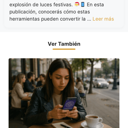
explosión de luces festivas.
En esta
publicación, conocerás cómo estas
herramientas pueden convertir la …
Leer más
Ver También